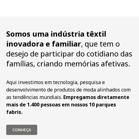
Somos uma indústria têxtil
inovadora e familiar
, que tem o
desejo de participar do cotidiano das
famílias, criando memórias afetivas.
Aqui investimos em tecnologia, pesquisa e
desenvolvimento de produtos de moda alinhados com
as tendências mundiais.
Empregamos diretamente
mais de 1.400 pessoas em nossos 10 parques
fabris.
CONHEÇA