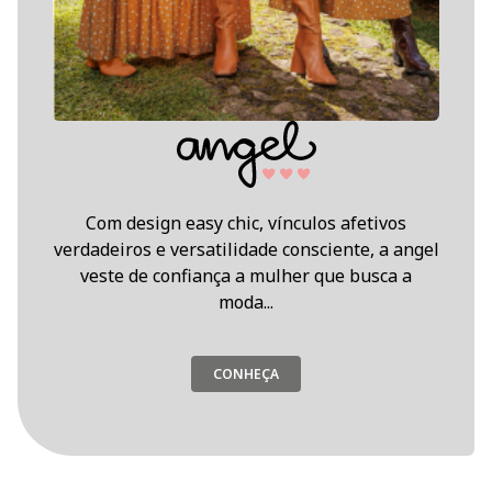
Com design easy chic, vínculos afetivos
verdadeiros e versatilidade consciente, a angel
veste de confiança a mulher que busca a
moda...
CONHEÇA