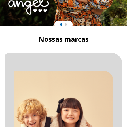
Nossas marcas