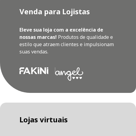
Venda para Lojistas
Eleve sua loja com a excelência de
nossas marcas!
Produtos de qualidade e
estilo que atraem clientes e impulsionam
suas vendas.
Lojas virtuais