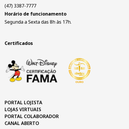
(47) 3387-7777
Horário de funcionamento
Segunda a Sexta das 8h às 17h.
Certificados
PORTAL LOJISTA
LOJAS VIRTUAIS
PORTAL COLABORADOR
CANAL ABERTO