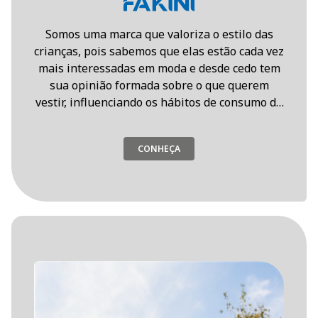
Somos uma marca que valoriza o estilo das
crianças, pois sabemos que elas estão cada vez
mais interessadas em moda e desde cedo tem
sua opinião formada sobre o que querem
vestir, influenciando os hábitos de consumo da
família.
CONHEÇA