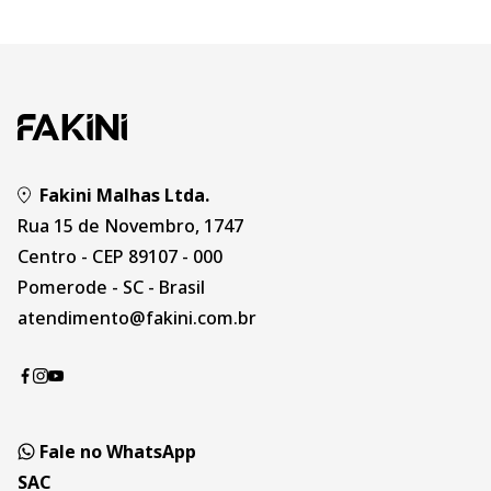
Fakini Malhas Ltda.
Rua 15 de Novembro, 1747
Centro - CEP 89107 - 000
Pomerode - SC - Brasil
atendimento@fakini.com.br
Fale no WhatsApp
SAC