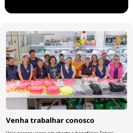
Venha trabalhar conosco