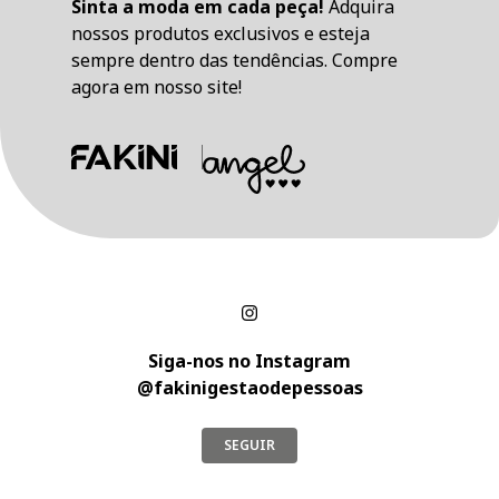
Sinta a moda em cada peça!
Adquira
nossos produtos exclusivos e esteja
sempre dentro das tendências. Compre
agora em nosso site!
Siga-nos no Instagram
@fakinigestaodepessoas
SEGUIR